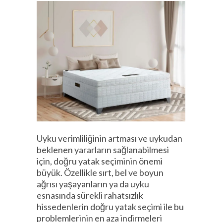
Uyku verimliliğinin artması ve uykudan
beklenen yararların sağlanabilmesi
için, doğru yatak seçiminin önemi
büyük. Özellikle sırt, bel ve boyun
ağrısı yaşayanların ya da uyku
esnasında sürekli rahatsızlık
hissedenlerin doğru yatak seçimi ile bu
problemlerinin en aza indirmeleri