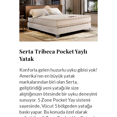
Serta Tribeca Pocket Yaylı
Yatak
Konforla gelen huzurlu uyku gibisi yok!
Amerika’nın en büyük yatak
markalarından biri olan Serta,
geliştiridiği yeni yatağı ile size
alıştığınızın ötesinde bir uyku deneyimi
sunuyor. 5 Zone Pocket Yay sistemi
sayesinde, Vücut 5 bölgeden yatağa
baskı yapar. Bu konuda özel olarak