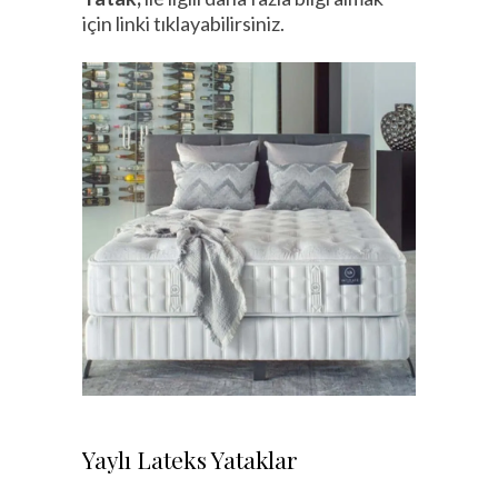
için linki tıklayabilirsiniz.
Yaylı Lateks Yataklar