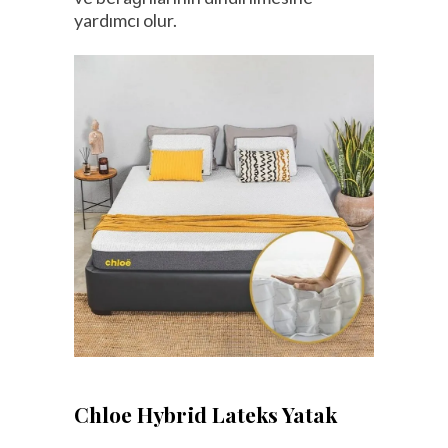
yardımcı olur.
Chloe Hybrid Lateks Yatak