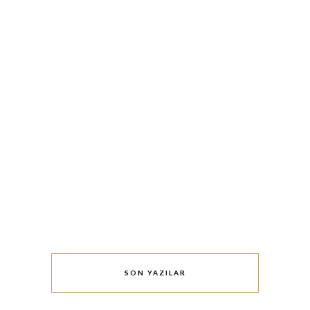
SON YAZILAR