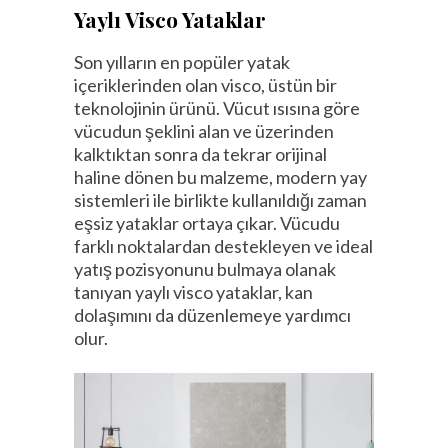
Yaylı Visco Yataklar
Son yılların en popüler yatak
içeriklerinden olan visco, üstün bir
teknolojinin ürünü. Vücut ısısına göre
vücudun şeklini alan ve üzerinden
kalktıktan sonra da tekrar orijinal
haline dönen bu malzeme, modern yay
sistemleri ile birlikte kullanıldığı zaman
eşsiz yataklar ortaya çıkar. Vücudu
farklı noktalardan destekleyen ve ideal
yatış pozisyonunu bulmaya olanak
tanıyan yaylı visco yataklar, kan
dolaşımını da düzenlemeye yardımcı
olur.