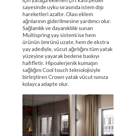
sayesinde uyku sırasında istem dışı
hareketleri azaltır. Olası eklem
ağrılarının giderilmesine yardımcı olur.
Sağlamlık ve dayanıklılık sunan
Multispring yay sistemi ise hem
ürünün ömrünü uzatır, hem de ekstra
yay adediyle, vücut ağırlığını tüm yatak
yüzeyine yayarak bedene baskıyı
hafifletir. Hipoalerjenik kumaşın
sağlığını Cool touch teknolojisiyle
birleştiren Crown yatak vücut ısınıza
kolayca adapte olur.