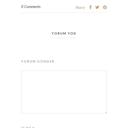
0 Comments
Share:
YORUM YOK
YORUM GÖNDER