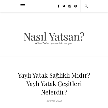
Yaylı Yatak Sağlıklı Mıdır?
Yaylı Yatak Çeşitleri
Nelerdir?
30 Eylül 2022