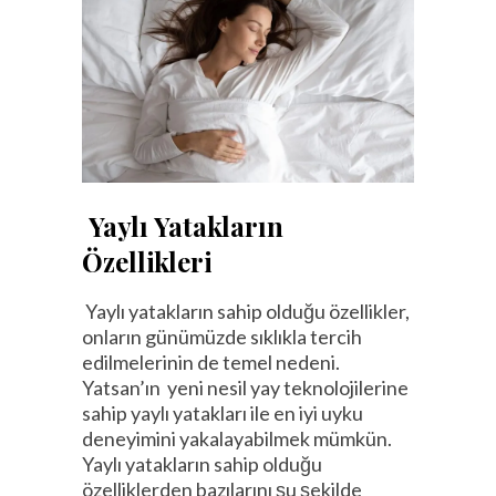
Yaylı Yatakların
Özellikleri
Yaylı yatakların sahip olduğu özellikler,
onların günümüzde sıklıkla tercih
edilmelerinin de temel nedeni.
Yatsan’ın yeni nesil yay teknolojilerine
sahip yaylı yatakları ile en iyi uyku
deneyimini yakalayabilmek mümkün.
Yaylı yatakların sahip olduğu
özelliklerden bazılarını şu şekilde