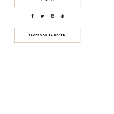
FACEBOOK’TA BEĞEN