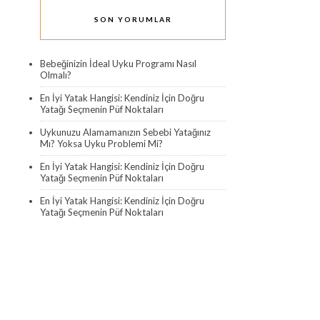
SON YORUMLAR
Bebeğinizin İdeal Uyku Programı Nasıl
Olmalı?
En İyi Yatak Hangisi: Kendiniz İçin Doğru
Yatağı Seçmenin Püf Noktaları
Uykunuzu Alamamanızın Sebebi Yatağınız
Mı? Yoksa Uyku Problemi Mi?
En İyi Yatak Hangisi: Kendiniz İçin Doğru
Yatağı Seçmenin Püf Noktaları
En İyi Yatak Hangisi: Kendiniz İçin Doğru
Yatağı Seçmenin Püf Noktaları