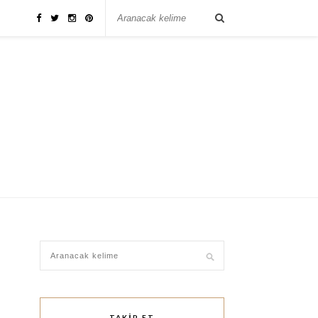
TAKIP ET