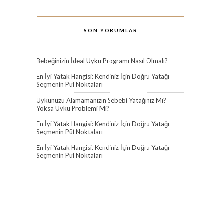
SON YORUMLAR
Bebeğinizin İdeal Uyku Programı Nasıl Olmalı?
En İyi Yatak Hangisi: Kendiniz İçin Doğru Yatağı
Seçmenin Püf Noktaları
Uykunuzu Alamamanızın Sebebi Yatağınız Mı?
Yoksa Uyku Problemi Mi?
En İyi Yatak Hangisi: Kendiniz İçin Doğru Yatağı
Seçmenin Püf Noktaları
En İyi Yatak Hangisi: Kendiniz İçin Doğru Yatağı
Seçmenin Püf Noktaları