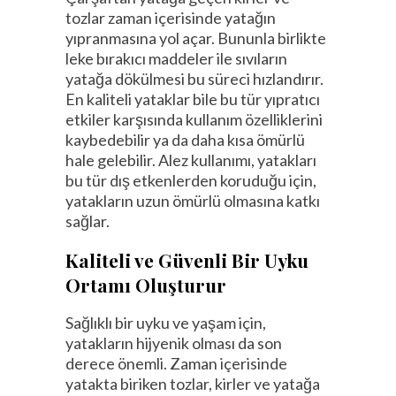
tozlar zaman içerisinde yatağın
yıpranmasına yol açar. Bununla birlikte
leke bırakıcı maddeler ile sıvıların
yatağa dökülmesi bu süreci hızlandırır.
En kaliteli yataklar bile bu tür yıpratıcı
etkiler karşısında kullanım özelliklerini
kaybedebilir ya da daha kısa ömürlü
hale gelebilir. Alez kullanımı, yatakları
bu tür dış etkenlerden koruduğu için,
yatakların uzun ömürlü olmasına katkı
sağlar.
Kaliteli ve Güvenli Bir Uyku
Ortamı Oluşturur
Sağlıklı bir uyku ve yaşam için,
yatakların hijyenik olması da son
derece önemli. Zaman içerisinde
yatakta biriken tozlar, kirler ve yatağa