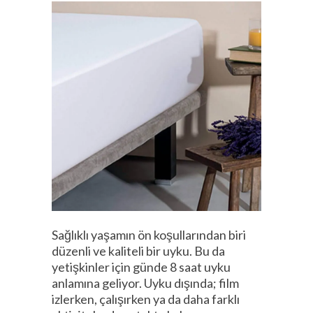
Sağlıklı yaşamın ön koşullarından biri
düzenli ve kaliteli bir uyku. Bu da
yetişkinler için günde 8 saat uyku
anlamına geliyor. Uyku dışında; film
izlerken, çalışırken ya da daha farklı