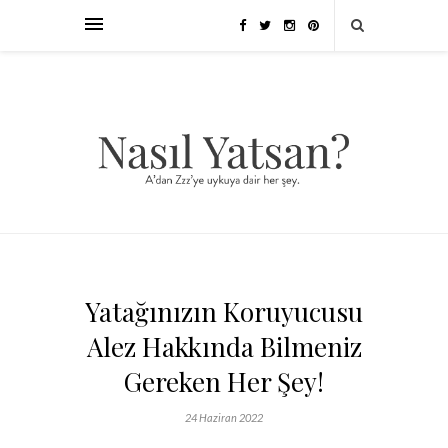
Yatağınızın Koruyucusu
Alez Hakkında Bilmeniz
Gereken Her Şey!
24 Haziran 2022