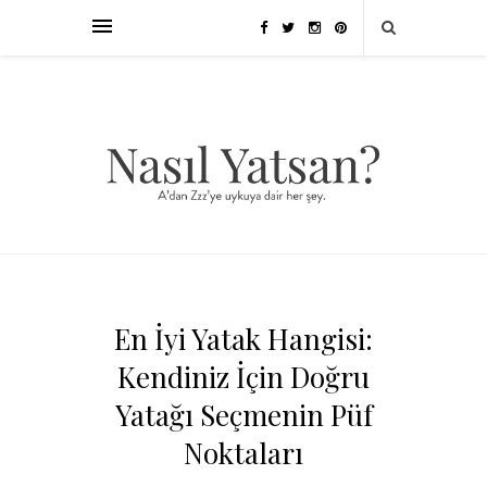
En İyi Yatak Hangisi:
Kendiniz İçin Doğru
Yatağı Seçmenin Püf
Noktaları