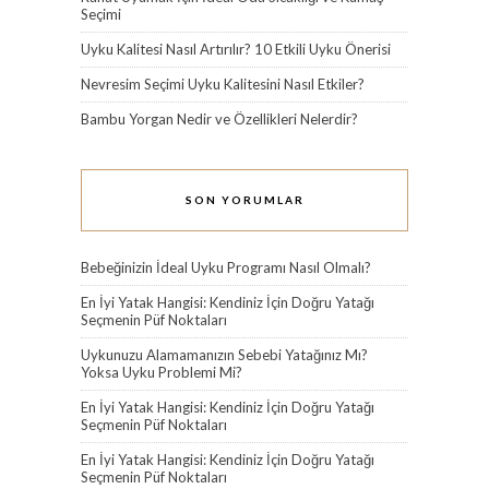
Seçimi
Uyku Kalitesi Nasıl Artırılır? 10 Etkili Uyku Önerisi
Nevresim Seçimi Uyku Kalitesini Nasıl Etkiler?
Bambu Yorgan Nedir ve Özellikleri Nelerdir?
SON YORUMLAR
Bebeğinizin İdeal Uyku Programı Nasıl Olmalı?
En İyi Yatak Hangisi: Kendiniz İçin Doğru Yatağı
Seçmenin Püf Noktaları
Uykunuzu Alamamanızın Sebebi Yatağınız Mı?
Yoksa Uyku Problemi Mi?
En İyi Yatak Hangisi: Kendiniz İçin Doğru Yatağı
Seçmenin Püf Noktaları
En İyi Yatak Hangisi: Kendiniz İçin Doğru Yatağı
Seçmenin Püf Noktaları