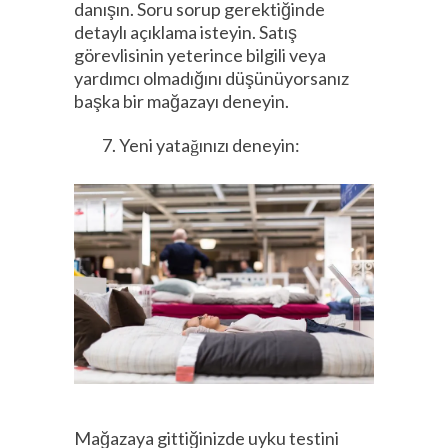
danışın. Soru sorup gerektiğinde
detaylı açıklama isteyin. Satış
görevlisinin yeterince bilgili veya
yardımcı olmadığını düşünüyorsanız
başka bir mağazayı deneyin.
Yeni yatağınızı deneyin:
Mağazaya gittiğinizde uyku testini