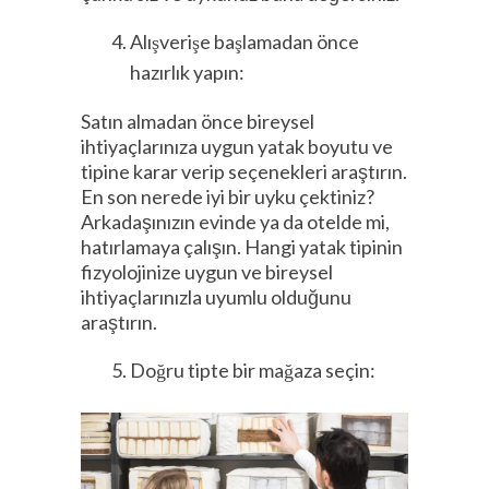
Alışverişe başlamadan önce
hazırlık yapın:
Satın almadan önce bireysel
ihtiyaçlarınıza uygun yatak boyutu ve
tipine karar verip seçenekleri araştırın.
En son nerede iyi bir uyku çektiniz?
Arkadaşınızın evinde ya da otelde mi,
hatırlamaya çalışın. Hangi yatak tipinin
fizyolojinize uygun ve bireysel
ihtiyaçlarınızla uyumlu olduğunu
araştırın.
Doğru tipte bir mağaza seçin: