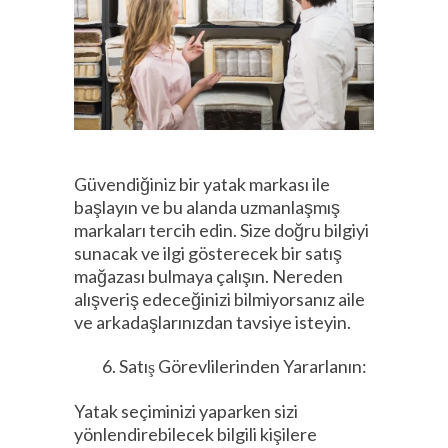
Güvendiğiniz bir yatak markası ile
başlayın ve bu alanda uzmanlaşmış
markaları tercih edin. Size doğru bilgiyi
sunacak ve ilgi gösterecek bir satış
mağazası bulmaya çalışın. Nereden
alışveriş edeceğinizi bilmiyorsanız aile
ve arkadaşlarınızdan tavsiye isteyin.
Satış Görevlilerinden Yararlanın:
Yatak seçiminizi yaparken sizi
yönlendirebilecek bilgili kişilere