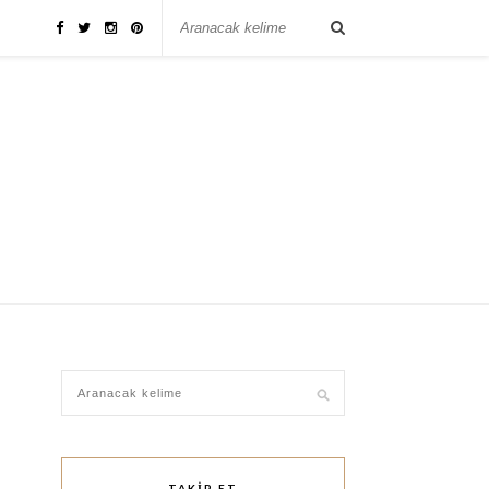
TAKIP ET