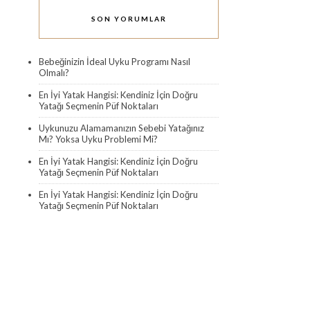
SON YORUMLAR
Bebeğinizin İdeal Uyku Programı Nasıl
Olmalı?
En İyi Yatak Hangisi: Kendiniz İçin Doğru
Yatağı Seçmenin Püf Noktaları
Uykunuzu Alamamanızın Sebebi Yatağınız
Mı? Yoksa Uyku Problemi Mi?
En İyi Yatak Hangisi: Kendiniz İçin Doğru
Yatağı Seçmenin Püf Noktaları
En İyi Yatak Hangisi: Kendiniz İçin Doğru
Yatağı Seçmenin Püf Noktaları