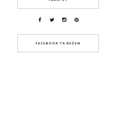
FACEBOOK’TA BEĞEN