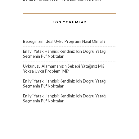
SON YORUMLAR
Bebeğinizin İdeal Uyku Programı Nasıl Olmalı?
En İyi Yatak Hangisi: Kendiniz İçin Doğru Yatağı
Seçmenin Püf Noktaları
Uykunuzu Alamamanızın Sebebi Yatağınız Mı?
Yoksa Uyku Problemi Mi?
En İyi Yatak Hangisi: Kendiniz İçin Doğru Yatağı
Seçmenin Püf Noktaları
En İyi Yatak Hangisi: Kendiniz İçin Doğru Yatağı
Seçmenin Püf Noktaları