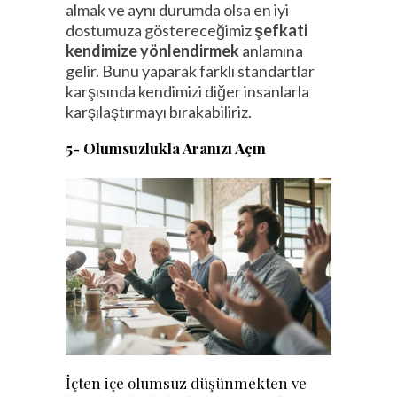
almak ve aynı durumda olsa en iyi
dostumuza göstereceğimiz
şefkati
kendimize yönlendirmek
anlamına
gelir. Bunu yaparak farklı standartlar
karşısında kendimizi diğer insanlarla
karşılaştırmayı bırakabiliriz.
5- Olumsuzlukla Aranızı Açın
İçten içe olumsuz düşünmekten ve