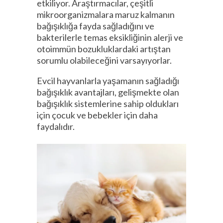
etkiliyor. Araştırmacılar, çeşitli
mikroorganizmalara maruz kalmanın
bağışıklığa fayda sağladığını ve
bakterilerle temas eksikliğinin alerji ve
otoimmün bozukluklardaki artıştan
sorumlu olabileceğini varsayıyorlar.
Evcil hayvanlarla yaşamanın sağladığı
bağışıklık avantajları, gelişmekte olan
bağışıklık sistemlerine sahip oldukları
için çocuk ve bebekler için daha
faydalıdır.