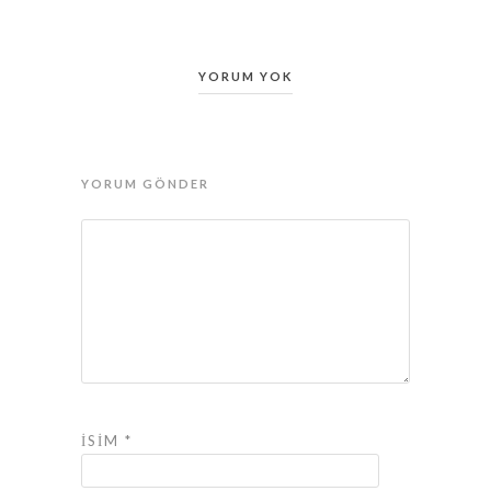
YORUM YOK
YORUM GÖNDER
İSIM
*