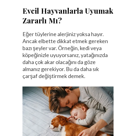
Evcil Hayvanlarla Uyumak
Zararlı Mı?
Eğer tüylerine alerjiniz yoksa hayır.
Ancak elbette dikkat etmek gereken
bazı şeyler var. Örneğin, kedi veya
köpeğinizle uyuyorsanız, yatağınızda
daha çok akar olacağını da göze
almanız gerekiyor. Bu da daha sık
çarşaf değiştirmek demek.