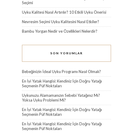
Seçimi
Uyku Kalitesi Nasıl Artırılır? 10 Etkili Uyku Önerisi
Nevresim Seçimi Uyku Kalitesini Nasıl Etkiler?
Bambu Yorgan Nedir ve Özellikleri Nelerdir?
SON YORUMLAR
Bebeğinizin İdeal Uyku Programı Nasıl Olmalı?
En İyi Yatak Hangisi: Kendiniz İçin Doğru Yatağı
Seçmenin Püf Noktaları
Uykunuzu Alamamanızın Sebebi Yatağınız Mı?
Yoksa Uyku Problemi Mi?
En İyi Yatak Hangisi: Kendiniz İçin Doğru Yatağı
Seçmenin Püf Noktaları
En İyi Yatak Hangisi: Kendiniz İçin Doğru Yatağı
Seçmenin Püf Noktaları