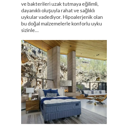
ve bakterileri uzak tutmaya eğilimli,
dayanıklı oluşuyla rahat ve sağlıklı
uykular vadediyor. Hipoalerjenik olan
bu doğal malzemelerle konforlu uyku
sizinle…