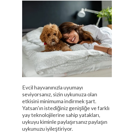
Evcil hayvanınızla uyumayı
seviyorsanız, sizin uykunuza olan
etkisini minimuma indirmek şart.
Yatsan’ın istediğiniz genişliğe ve farklı
yay teknolojilerine sahip yatakları,
uykuyu kiminle paylaşırsanız paylaşın
uykunuzu iyileştiriyor.