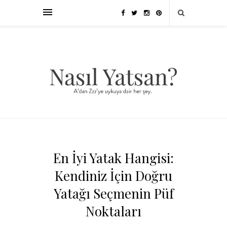
En İyi Yatak Hangisi:
Kendiniz İçin Doğru
Yatağı Seçmenin Püf
Noktaları