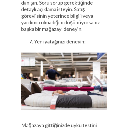
danışın. Soru sorup gerektiğinde
detaylı açıklama isteyin. Satış
görevlisinin yeterince bilgili veya
yardımcı olmadığını düşünüyorsanız
başka bir mağazayı deneyin.
Yeni yatağınızı deneyin:
Mağazaya gittiğinizde uyku testini