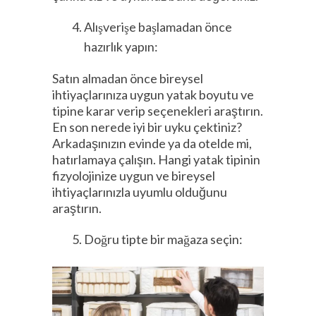
Alışverişe başlamadan önce
hazırlık yapın:
Satın almadan önce bireysel
ihtiyaçlarınıza uygun yatak boyutu ve
tipine karar verip seçenekleri araştırın.
En son nerede iyi bir uyku çektiniz?
Arkadaşınızın evinde ya da otelde mi,
hatırlamaya çalışın. Hangi yatak tipinin
fizyolojinize uygun ve bireysel
ihtiyaçlarınızla uyumlu olduğunu
araştırın.
Doğru tipte bir mağaza seçin: