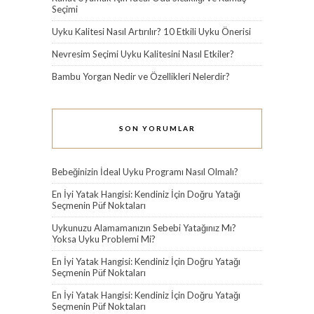
Seçimi
Uyku Kalitesi Nasıl Artırılır? 10 Etkili Uyku Önerisi
Nevresim Seçimi Uyku Kalitesini Nasıl Etkiler?
Bambu Yorgan Nedir ve Özellikleri Nelerdir?
SON YORUMLAR
Bebeğinizin İdeal Uyku Programı Nasıl Olmalı?
En İyi Yatak Hangisi: Kendiniz İçin Doğru Yatağı
Seçmenin Püf Noktaları
Uykunuzu Alamamanızın Sebebi Yatağınız Mı?
Yoksa Uyku Problemi Mi?
En İyi Yatak Hangisi: Kendiniz İçin Doğru Yatağı
Seçmenin Püf Noktaları
En İyi Yatak Hangisi: Kendiniz İçin Doğru Yatağı
Seçmenin Püf Noktaları