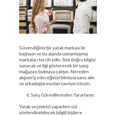
Güvendiğiniz bir yatak markası ile
başlayın ve bu alanda uzmanlaşmış
markaları tercih edin. Size doğru bilgiyi
sunacak ve ilgi gösterecek bir satış
mağazası bulmaya çalışın. Nereden
alışveriş edeceğinizi bilmiyorsanız aile
ve arkadaşlarınızdan tavsiye isteyin.
Satış Görevlilerinden Yararlanın:
Yatak seçiminizi yaparken sizi
yönlendirebilecek bilgili kişilere