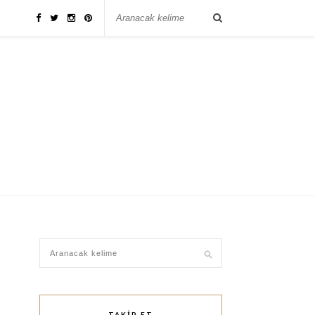
TAKIP ET