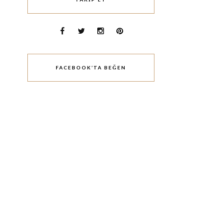
FACEBOOK’TA BEĞEN