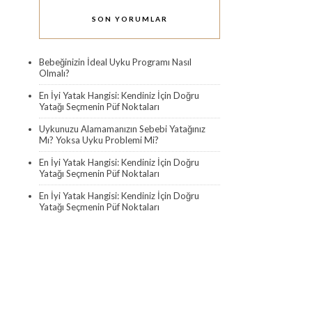
SON YORUMLAR
Bebeğinizin İdeal Uyku Programı Nasıl
Olmalı?
En İyi Yatak Hangisi: Kendiniz İçin Doğru
Yatağı Seçmenin Püf Noktaları
Uykunuzu Alamamanızın Sebebi Yatağınız
Mı? Yoksa Uyku Problemi Mi?
En İyi Yatak Hangisi: Kendiniz İçin Doğru
Yatağı Seçmenin Püf Noktaları
En İyi Yatak Hangisi: Kendiniz İçin Doğru
Yatağı Seçmenin Püf Noktaları