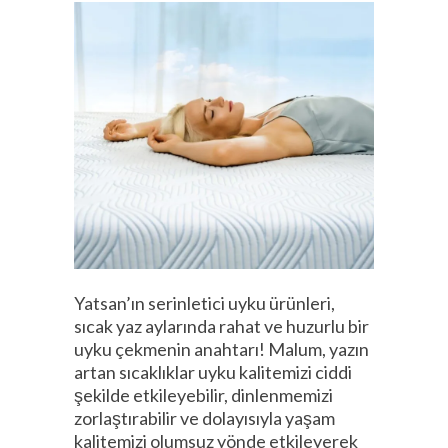
Yatsan’ın serinletici uyku ürünleri,
sıcak yaz aylarında rahat ve huzurlu bir
uyku çekmenin anahtarı! Malum, yazın
artan sıcaklıklar uyku kalitemizi ciddi
şekilde etkileyebilir, dinlenmemizi
zorlaştırabilir ve dolayısıyla yaşam
kalitemizi olumsuz yönde etkileyerek