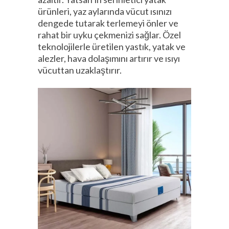
ürünleri, yaz aylarında vücut ısınızı
dengede tutarak terlemeyi önler ve
rahat bir uyku çekmenizi sağlar. Özel
teknolojilerle üretilen yastık, yatak ve
alezler, hava dolaşımını artırır ve ısıyı
vücuttan uzaklaştırır.