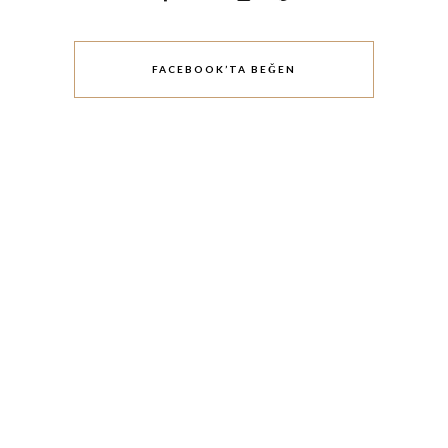
FACEBOOK’TA BEĞEN