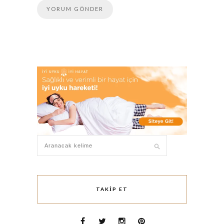
TAKIP ET