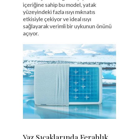
içeriğine sahip bu model, yatak
yüzeyindeki fazla ısıyı mıknatıs
etkisiyle çekiyor ve ideal ısıyı
sağlayarak verimli bir uykunun önünü
açıyor.
Yaz Sıcaklarında Ferahlık