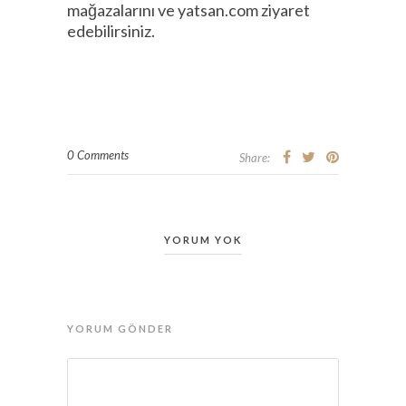
mağazalarını ve yatsan.com ziyaret
edebilirsiniz.
0 Comments
Share:
YORUM YOK
YORUM GÖNDER