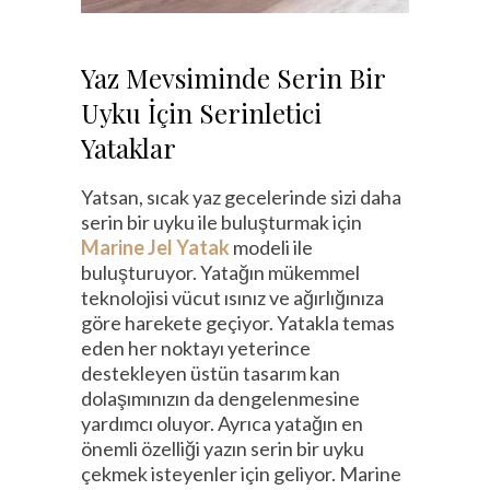
Yaz Mevsiminde Serin Bir
Uyku İçin Serinletici
Yataklar
Yatsan, sıcak yaz gecelerinde sizi daha
serin bir uyku ile buluşturmak için
Marine Jel Yatak
modeli ile
buluşturuyor. Yatağın mükemmel
teknolojisi vücut ısınız ve ağırlığınıza
göre harekete geçiyor. Yatakla temas
eden her noktayı yeterince
destekleyen üstün tasarım kan
dolaşımınızın da dengelenmesine
yardımcı oluyor. Ayrıca yatağın en
önemli özelliği yazın serin bir uyku
çekmek isteyenler için geliyor. Marine